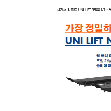
시저스 리프트 UNI LIFT 3500 NT