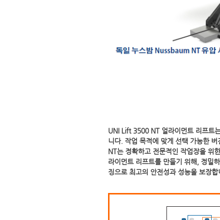
UNI Lift 3500 NT 얼라이먼트 리
니다. 작업 목적에 맞게 선택 가능한 버전
NT는 정확하고 전문적인 작업장을 위한
라이먼트 리프트를 만들기 위해, 정밀하
징으로 최고의 안전성과 성능을 보장합