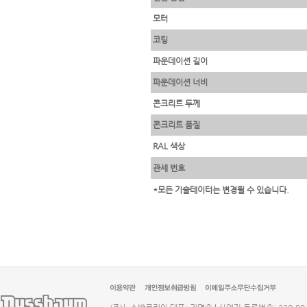
모터
코팅
파운데이션 길이
파운데이션 너비
콘크리트 두께
콘크리트 품질
RAL 색상
관세 번호
*모든 기술테이터는 변경될 수 있습니다.