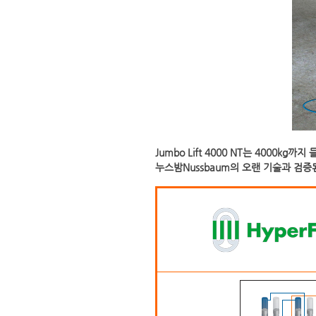
Jumbo Lift 4000 NT는 4000
누스밤Nussbaum의 오랜 기술과 검