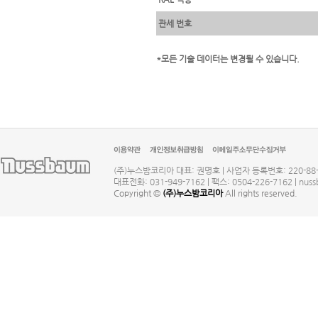
관세 번호
*모든 기술 데이터는 변경될 수 있습니다.
(주)누스밤코리아 대표: 권명호 | 사업자 등록번호: 220-88
대표전화: 031-949-7162 | 팩스: 0504-226-7162 | nus
Copyright ©
(주)누스밤코리아
All rights reserved.