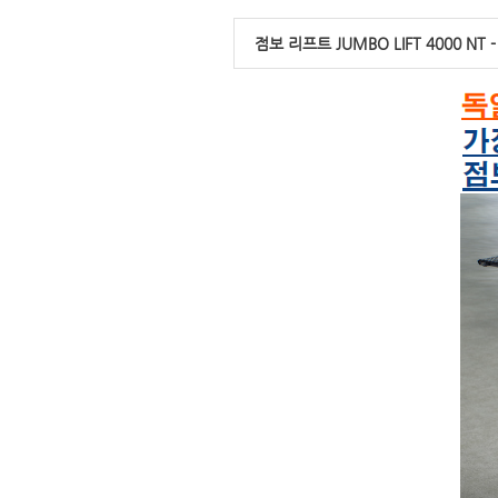
점보 리프트 JUMBO LIFT 4000 