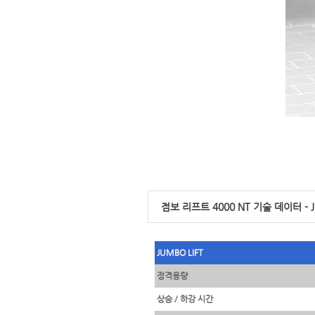
점보 리프트 4000 NT 기술 데이터 - JU
JUMBO LIFT
정격용량
상승 / 하강 시간