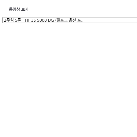
동영상 보기