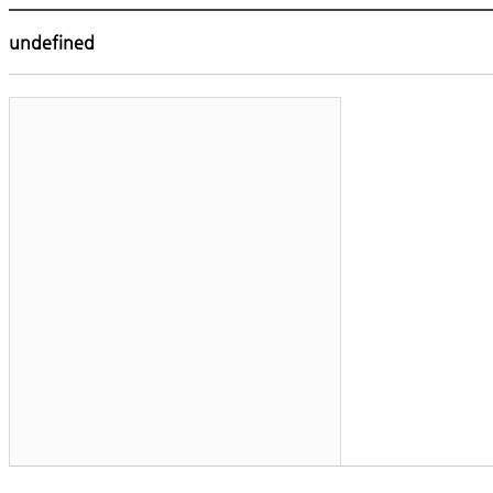
undefined