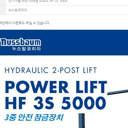
전기차를 위한 미래형 리프트 HF 3S 5000
누스밤코리아
하단에서 다운로드 하실 수 있습니다.